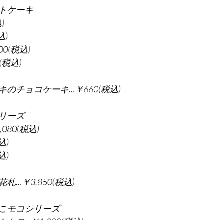
トケーキ
)
込)
0(税込)
(税込)
のチョコケーキ…￥660(税込)
リーズ
80(税込)
込)
込)
…￥3,850(税込)
こモコシリーズ