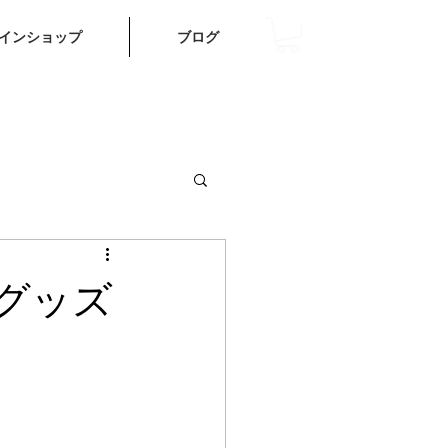
インショップ
ブログ
グッズ