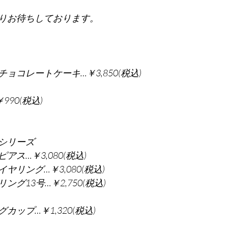
よりお待ちしております。
ョコレートケーキ…￥3,850(税込)
90(税込)
シリーズ
ス…￥3,080(税込)
リング…￥3,080(税込)
グ13号…￥2,750(税込)
ップ…￥1,320(税込)