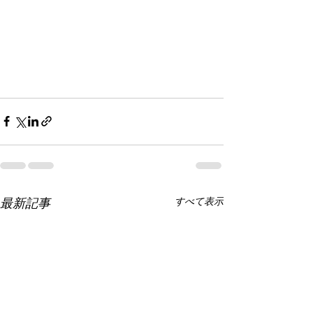
最新記事
すべて表示