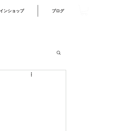
インショップ
ブログ