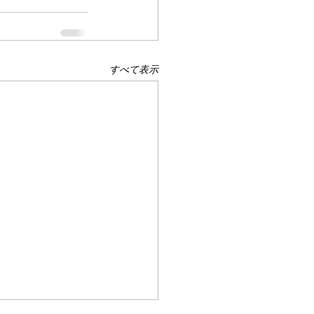
すべて表示