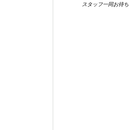
スタッフ一同お待ちし